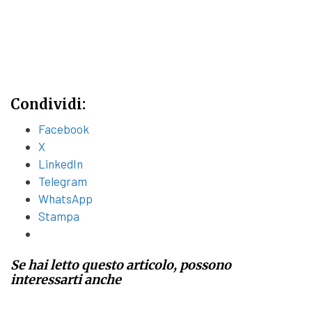
Condividi:
Facebook
X
LinkedIn
Telegram
WhatsApp
Stampa
Se hai letto questo articolo, possono
interessarti anche