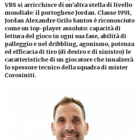
VBS si arricchisce di un’altra stella di livello
mondiale: il portoghese Jordan. Classe 1991,
Jordan Alexandre Grilo Santos è riconosciuto
come un top-player assoluto: capacità di
lettura del gioco in ogni sua fase, abilità di
palleggio e nel dribbling, agonismo, potenza
ed efficacia di tiro (di destro e di sinistro) le
caratteristiche di un giocatore che innalzerà
lo spessore tecnico della squadra di mister
Corosiniti.