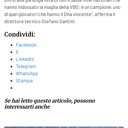
hanno indossato la maglia della VBS: è un campione, uno
di quei giocatori che hanno il Dna vincente”, afferma il
direttore tecnico Stefano Santini.
Condividi:
Facebook
X
LinkedIn
Telegram
WhatsApp
Stampa
Se hai letto questo articolo, possono
interessarti anche