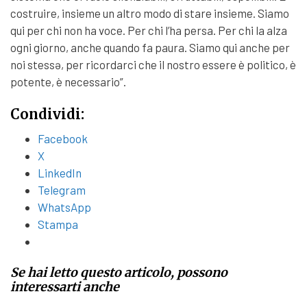
costruire, insieme un altro modo di stare insieme. Siamo
qui per chi non ha voce. Per chi l’ha persa. Per chi la alza
ogni giorno, anche quando fa paura. Siamo qui anche per
noi stessə, per ricordarci che il nostro essere è politico, è
potente, è necessario”.
Condividi:
Facebook
X
LinkedIn
Telegram
WhatsApp
Stampa
Se hai letto questo articolo, possono
interessarti anche