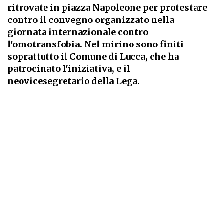
ritrovate in piazza Napoleone per protestare
contro il convegno organizzato nella
giornata internazionale contro
l'omotransfobia. Nel mirino sono finiti
soprattutto il Comune di Lucca, che ha
patrocinato l'iniziativa, e il
neovicesegretario della Lega.