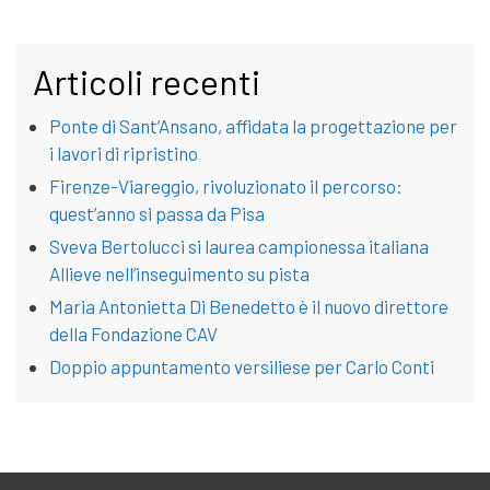
Articoli recenti
Ponte di Sant’Ansano, affidata la progettazione per
i lavori di ripristino
Firenze-Viareggio, rivoluzionato il percorso:
quest’anno si passa da Pisa
Sveva Bertolucci si laurea campionessa italiana
Allieve nell’inseguimento su pista
Maria Antonietta Di Benedetto è il nuovo direttore
della Fondazione CAV
Doppio appuntamento versiliese per Carlo Conti