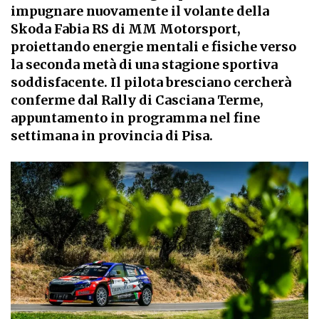
impugnare nuovamente il volante della
Skoda Fabia RS di MM Motorsport,
proiettando energie mentali e fisiche verso
la seconda metà di una stagione sportiva
soddisfacente. Il pilota bresciano cercherà
conferme dal Rally di Casciana Terme,
appuntamento in programma nel fine
settimana in provincia di Pisa.