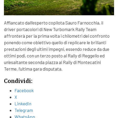
Affiancato dall’esperto copilota Sauro Farnocchia, il
driver portacolori di New Turbomark Rally Team
affronterà per la prima volta i chilometri del confronto
ponendo come obiettivo quello di replicare le brillanti
prestazioni degli ultimi impegni, essendo reduce da due
ottimi podi, con un terzo posto al Rally di Reggello ed
un’esaltante seconda piazza al Rally di Montecatini
Terme, l’ultima gara disputata.
Condividi:
Facebook
X
LinkedIn
Telegram
WhatsApp