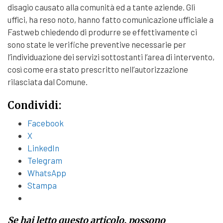
disagio causato alla comunità ed a tante aziende. Gli
uffici, ha reso noto, hanno fatto comunicazione ufficiale a
Fastweb chiedendo di produrre se effettivamente ci
sono state le verifiche preventive necessarie per
l’individuazione dei servizi sottostanti l’area di intervento,
così come era stato prescritto nell’autorizzazione
rilasciata dal Comune.
Condividi:
Facebook
X
LinkedIn
Telegram
WhatsApp
Stampa
Se hai letto questo articolo, possono