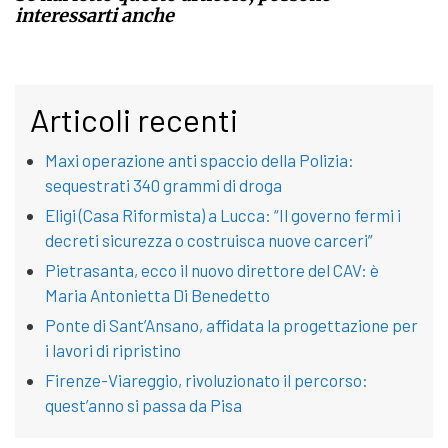
interessarti anche
Articoli recenti
Maxi operazione anti spaccio della Polizia:
sequestrati 340 grammi di droga
Eligi (Casa Riformista) a Lucca: “Il governo fermi i
decreti sicurezza o costruisca nuove carceri”
Pietrasanta, ecco il nuovo direttore del CAV: è
Maria Antonietta Di Benedetto
Ponte di Sant’Ansano, affidata la progettazione per
i lavori di ripristino
Firenze-Viareggio, rivoluzionato il percorso:
quest’anno si passa da Pisa