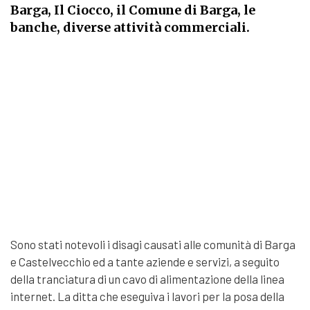
Barga, Il Ciocco, il Comune di Barga, le
banche, diverse attività commerciali.
Sono stati notevoli i disagi causati alle comunità di Barga
e Castelvecchio ed a tante aziende e servizi, a seguito
della tranciatura di un cavo di alimentazione della linea
internet. La ditta che eseguiva i lavori per la posa della