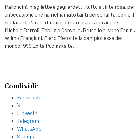
Palloncini, magliette e gagliardetti, tutto a tinte rosa, per
un’occasione che ha richiamato tanti personalità, come il
sindaco di Porcari Leonardo Fornaciari, ma anche
Michele Bartoli, Fabrizio Convalle, Brunello e Ivano Fanini,
Wilmo Frangioni, Piero Pieroni e la campionessa del
mondo 1999 Edita Pucinskaite.
Condividi:
Facebook
X
LinkedIn
Telegram
WhatsApp
Stampa