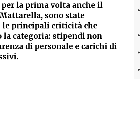
 per la prima volta anche il
Mattarella, sono state
le principali criticità che
 la categoria: stipendi non
arenza di personale e carichi di
ssivi.