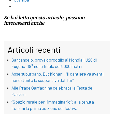
Se hai letto questo articolo, possono
interessarti anche
Articoli recenti
Santangelo, prova d’orgoglio ai Mondiali U20 di
Eugene: 19° nella finale dei 5000 metri
Asse suburbano, Buchignani: “Il cantiere va avanti
nonostante la sospensiva del Tar”
Alle Prade Garfagnine celebrata la Festa dei
Pastori
“Spazio rurale per l’immaginario”; alla tenuta
Lenzini la prima edizione del festival