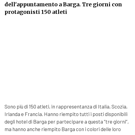
dell'appuntamento a Barga. Tre giorni con
protagonisti 150 atleti
Sono più di 150 atleti, in rappresentanza di Italia, Scozia,
Irlanda e Francia. Hanno riempito tutti i posti disponibili
degli hotel di Barga per partecipare a questa “tre giorni”,
ma hanno anche riempito Barga con i colori delle loro