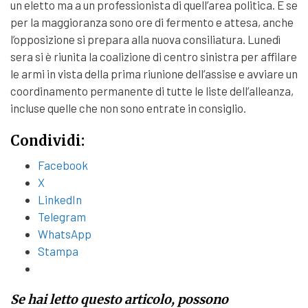
un eletto ma a un professionista di quell’area politica. E se
per la maggioranza sono ore di fermento e attesa, anche
l’opposizione si prepara alla nuova consiliatura. Lunedì
sera si è riunita la coalizione di centro sinistra per affilare
le armi in vista della prima riunione dell’assise e avviare un
coordinamento permanente di tutte le liste dell’alleanza,
incluse quelle che non sono entrate in consiglio.
Condividi:
Facebook
X
LinkedIn
Telegram
WhatsApp
Stampa
Se hai letto questo articolo, possono