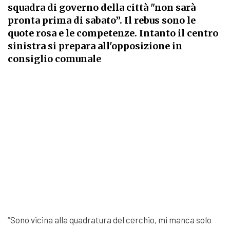
squadra di governo della città "non sarà
pronta prima di sabato”. Il rebus sono le
quote rosa e le competenze. Intanto il centro
sinistra si prepara all'opposizione in
consiglio comunale
“Sono vicina alla quadratura del cerchio, mi manca solo