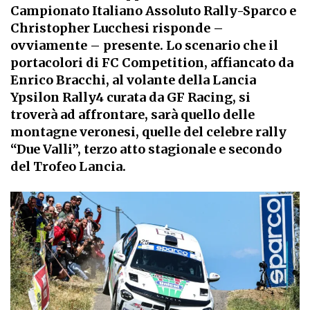
Campionato Italiano Assoluto Rally-Sparco e
Christopher Lucchesi risponde –
ovviamente – presente. Lo scenario che il
portacolori di FC Competition, affiancato da
Enrico Bracchi, al volante della Lancia
Ypsilon Rally4 curata da GF Racing, si
troverà ad affrontare, sarà quello delle
montagne veronesi, quelle del celebre rally
“Due Valli”, terzo atto stagionale e secondo
del Trofeo Lancia.