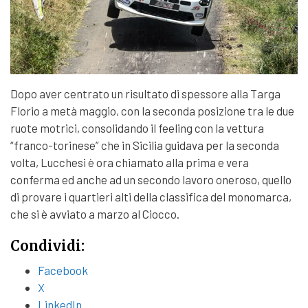
Dopo aver centrato un risultato di spessore alla Targa
Florio a metà maggio, con la seconda posizione tra le due
ruote motrici, consolidando il feeling con la vettura
“franco-torinese” che in Sicilia guidava per la seconda
volta, Lucchesi è ora chiamato alla prima e vera
conferma ed anche ad un secondo lavoro oneroso, quello
di provare i quartieri alti della classifica del monomarca,
che si è avviato a marzo al Ciocco.
Condividi:
Facebook
X
LinkedIn