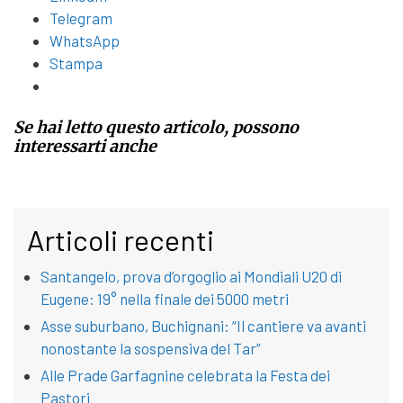
Telegram
WhatsApp
Stampa
Se hai letto questo articolo, possono
interessarti anche
Articoli recenti
Santangelo, prova d’orgoglio ai Mondiali U20 di
Eugene: 19° nella finale dei 5000 metri
Asse suburbano, Buchignani: “Il cantiere va avanti
nonostante la sospensiva del Tar”
Alle Prade Garfagnine celebrata la Festa dei
Pastori