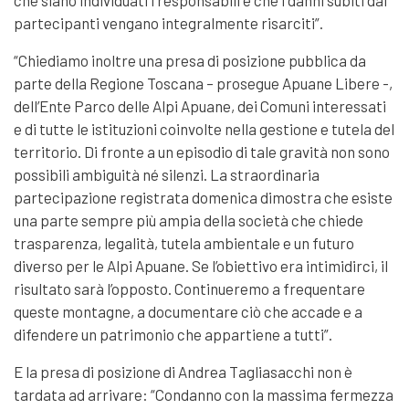
partecipanti vengano integralmente risarciti”.
“Chiediamo inoltre una presa di posizione pubblica da
parte della Regione Toscana – prosegue Apuane Libere -,
dell’Ente Parco delle Alpi Apuane, dei Comuni interessati
e di tutte le istituzioni coinvolte nella gestione e tutela del
territorio. Di fronte a un episodio di tale gravità non sono
possibili ambiguità né silenzi. La straordinaria
partecipazione registrata domenica dimostra che esiste
una parte sempre più ampia della società che chiede
trasparenza, legalità, tutela ambientale e un futuro
diverso per le Alpi Apuane. Se l’obiettivo era intimidirci, il
risultato sarà l’opposto. Continueremo a frequentare
queste montagne, a documentare ciò che accade e a
difendere un patrimonio che appartiene a tutti”.
E la presa di posizione di Andrea Tagliasacchi non è
tardata ad arrivare: “Condanno con la massima fermezza