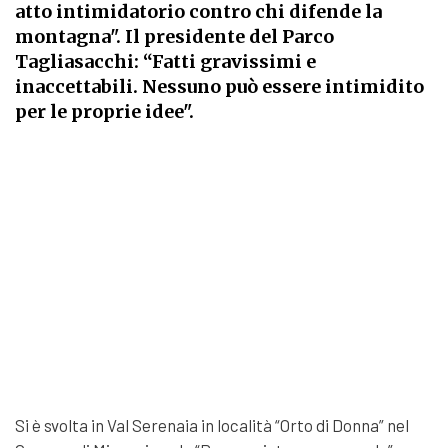
atto intimidatorio contro chi difende la
montagna". Il presidente del Parco
Tagliasacchi: “Fatti gravissimi e
inaccettabili. Nessuno può essere intimidito
per le proprie idee".
Si è svolta in Val Serenaia in località “Orto di Donna” nel