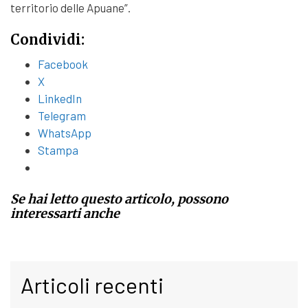
territorio delle Apuane”.
Condividi:
Facebook
X
LinkedIn
Telegram
WhatsApp
Stampa
Se hai letto questo articolo, possono
interessarti anche
Articoli recenti