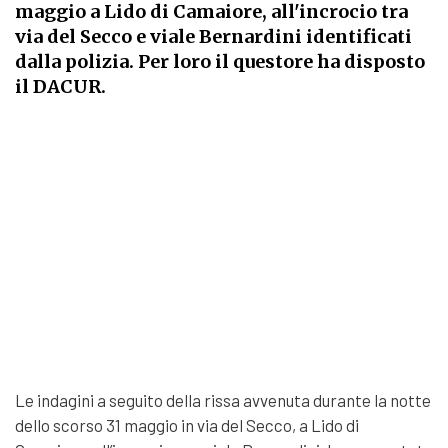
maggio a Lido di Camaiore, all'incrocio tra
via del Secco e viale Bernardini identificati
dalla polizia. Per loro il questore ha disposto
il DACUR.
Le indagini a seguito della rissa avvenuta durante la notte
dello scorso 31 maggio in via del Secco, a Lido di