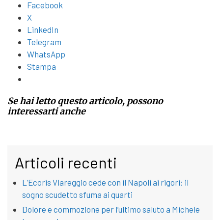
Facebook
X
LinkedIn
Telegram
WhatsApp
Stampa
Se hai letto questo articolo, possono
interessarti anche
Articoli recenti
L’Ecoris Viareggio cede con il Napoli ai rigori: il
sogno scudetto sfuma ai quarti
Dolore e commozione per l’ultimo saluto a Michele