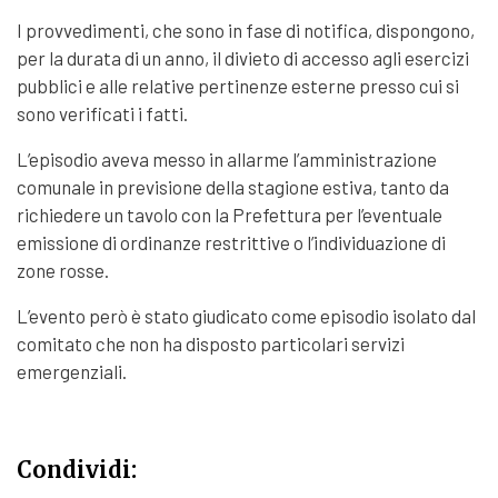
I provvedimenti, che sono in fase di notifica, dispongono,
per la durata di un anno, il divieto di accesso agli esercizi
pubblici e alle relative pertinenze esterne presso cui si
sono verificati i fatti.
L’episodio aveva messo in allarme l’amministrazione
comunale in previsione della stagione estiva, tanto da
richiedere un tavolo con la Prefettura per l’eventuale
emissione di ordinanze restrittive o l’individuazione di
zone rosse.
L’evento però è stato giudicato come episodio isolato dal
comitato che non ha disposto particolari servizi
emergenziali.
Condividi: