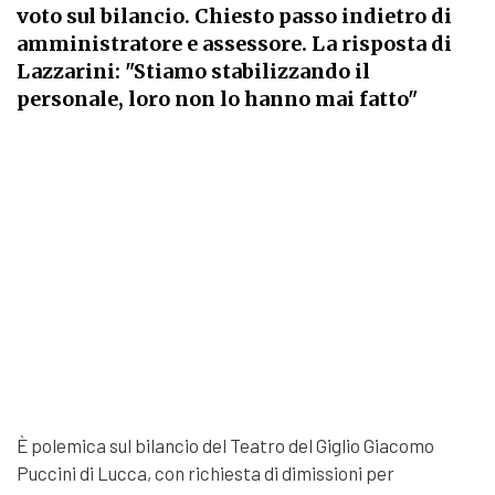
voto sul bilancio. Chiesto passo indietro di
amministratore e assessore. La risposta di
Lazzarini: "Stiamo stabilizzando il
personale, loro non lo hanno mai fatto"
È polemica sul bilancio del Teatro del Giglio Giacomo
Puccini di Lucca, con richiesta di dimissioni per