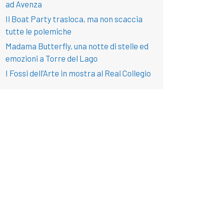
ad Avenza
Il Boat Party trasloca, ma non scaccia
tutte le polemiche
Madama Butterfly, una notte di stelle ed
emozioni a Torre del Lago
I Fossi dell’Arte in mostra al Real Collegio