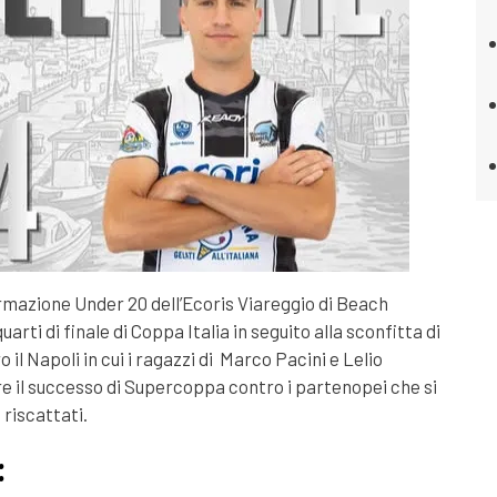
rmazione Under 20 dell’Ecoris Viareggio di Beach
uarti di finale di Coppa Italia in seguito alla sconfitta di
il Napoli in cui i ragazzi di Marco Pacini e Lelio
e il successo di Supercoppa contro i partenopei che si
 riscattati.
: