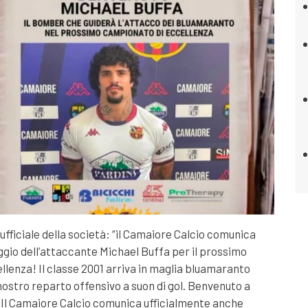
ufficiale della società: “il Camaiore Calcio comunica
aggio dell’attaccante Michael Buffa per il prossimo
lenza! Il classe 2001 arriva in maglia bluamaranto
 nostro reparto offensivo a suon di gol. Benvenuto a
 Il Camaiore Calcio comunica ufficialmente anche