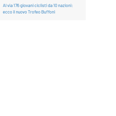
Al via 176 giovani ciclisti da 10 nazioni:
ecco il nuovo Trofeo Buffoni