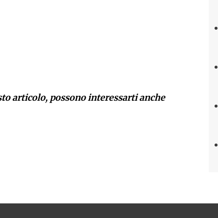
sto articolo, possono interessarti anche