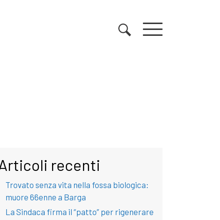
Articoli recenti
Trovato senza vita nella fossa biologica:
muore 66enne a Barga
La Sindaca firma il “patto” per rigenerare