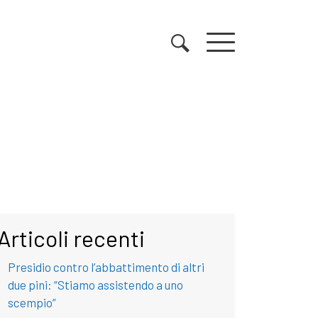
Articoli recenti
Presidio contro l’abbattimento di altri
due pini: “Stiamo assistendo a uno
scempio”