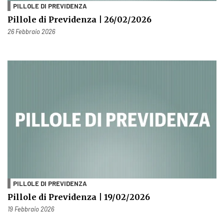
PILLOLE DI PREVIDENZA
Pillole di Previdenza | 26/02/2026
Pubblicato il
26 Febbraio 2026
PILLOLE DI PREVIDENZA
Pillole di Previdenza | 19/02/2026
Pubblicato il
19 Febbraio 2026