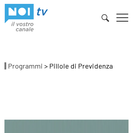
Vai al contenuto
Programmi
> Pillole di Previdenza