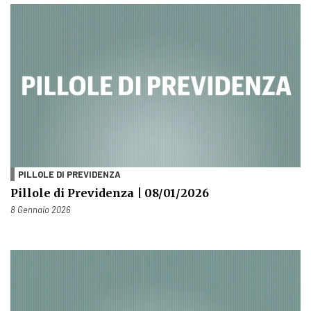
PILLOLE DI PREVIDENZA
Pillole di Previdenza | 08/01/2026
Pubblicato il
8 Gennaio 2026