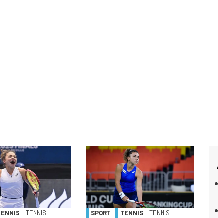
TENNIS
- TENNIS
SPORT
TENNIS
- TENNIS