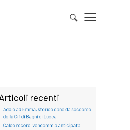
Articoli recenti
Addio ad Emma, storico cane da soccorso
della Cri di Bagni di Lucca
Caldo record, vendemmia anticipata