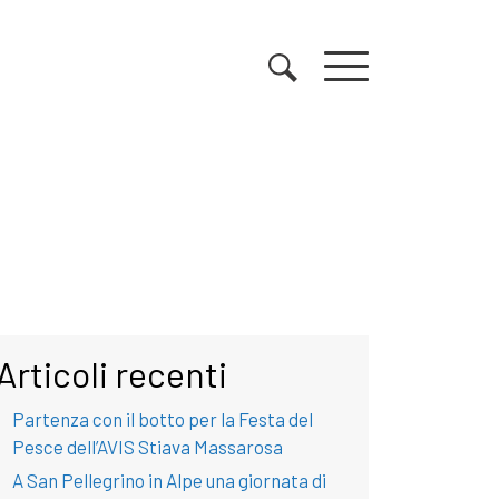
Articoli recenti
Partenza con il botto per la Festa del
Pesce dell’AVIS Stiava Massarosa
A San Pellegrino in Alpe una giornata di