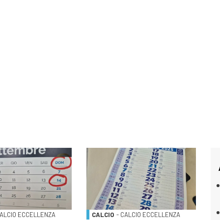
CALCIO ECCELLENZA
CALCIO
- CALCIO ECCELLENZA