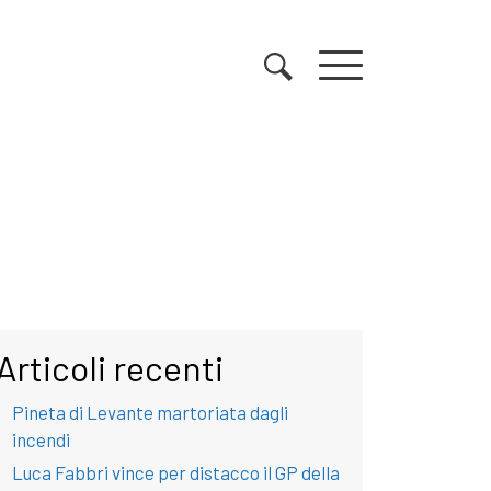
Articoli recenti
Pineta di Levante martoriata dagli
incendi
Luca Fabbri vince per distacco il GP della