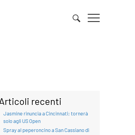
Articoli recenti
Jasmine rinuncia a Cincinnati; tornerà
solo agli US Open
Spray al peperoncino a San Cassiano di