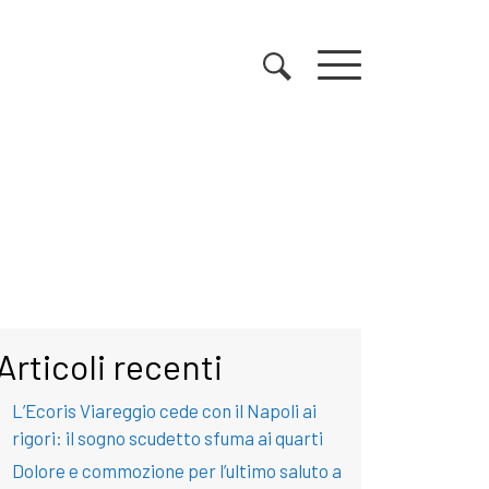
Articoli recenti
L’Ecoris Viareggio cede con il Napoli ai
rigori: il sogno scudetto sfuma ai quarti
Dolore e commozione per l’ultimo saluto a