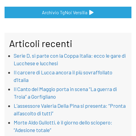
Archivio TgNoi Versilia
Articoli recenti
Serie D, si parte con la Coppa Italia: ecco le gare di
Lucchese e lucchesi
Il carcere di Lucca ancora il più sovraffollato
d’Italia
Il Canto del Maggio porta in scena “La guerra di
Troia” a Gorfigliano
L’assessore Valeria Della Pina si presenta: “Pronta
all’ascolto di tutti”
Morte Aldo Gullotti, è il giorno dello sciopero:
“Adesione totale”