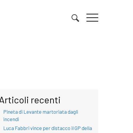
Articoli recenti
Pineta di Levante martoriata dagli
incendi
Luca Fabbri vince per distacco il GP della