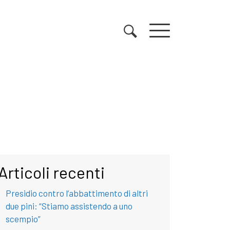
Articoli recenti
Presidio contro l’abbattimento di altri
due pini: “Stiamo assistendo a uno
scempio”