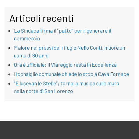
Articoli recenti
La Sindaca firma il “patto” per rigenerare il
commercio
Malore nei pressi del rifugio Nello Conti, muore un
uomo di 80 anni
Ora è ufficiale: il Viareggio resta in Eccellenza
Il consiglio comunale chiede lo stop a Cava Fornace
“E lucevan le Stelle”; torna la musica sulle mura
nella notte di San Lorenzo