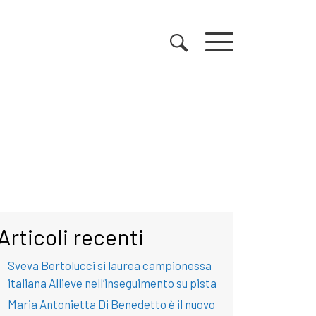
Articoli recenti
Sveva Bertolucci si laurea campionessa
italiana Allieve nell’inseguimento su pista
Maria Antonietta Di Benedetto è il nuovo