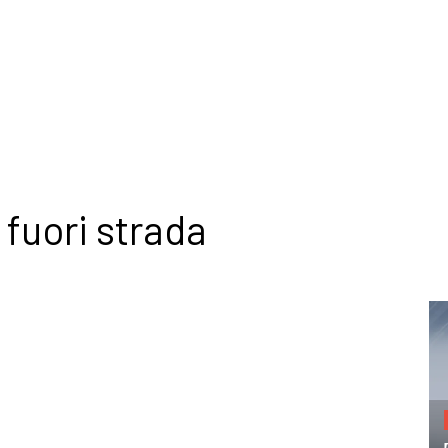
 fuori strada