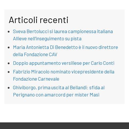
Articoli recenti
Sveva Bertolucci si laurea campionessa italiana
Allieve nell’inseguimento su pista
Maria Antonietta Di Benedetto è il nuovo direttore
della Fondazione CAV
Doppio appuntamento versiliese per Carlo Conti
Fabrizio Miracolo nominato vicepresidente della
Fondazione Carnevale
Ghiviborgo, prima uscita al Bellandi: sfida al
Perignano con amarcord per mister Masi