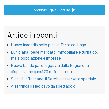
Archivio TgNoi Versilia
Articoli recenti
Nuove incendio nella pineta Torre del Lago
Lunigiana: bene mercato immobiliare e turistico,
male popolazione e imprese
Nuovo bando parcheggi, via dalla Regione: a
disposizione quasi 20 milioni di euro
Siccità in Toscana, il Serchio osservato speciale
A Terrinca il Medioevo dà spettacolo