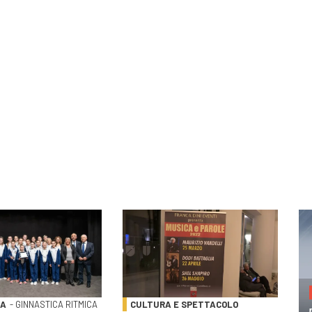
CA
- GINNASTICA RITMICA
CULTURA E SPETTACOLO