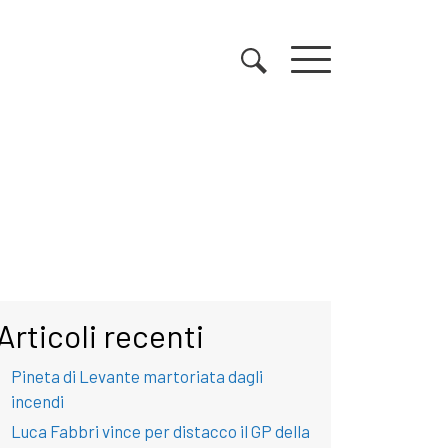
Articoli recenti
Pineta di Levante martoriata dagli
incendi
Luca Fabbri vince per distacco il GP della