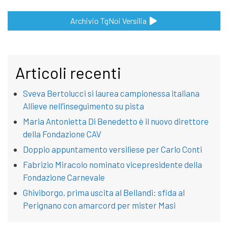
Archivio TgNoi Versilia
Articoli recenti
Sveva Bertolucci si laurea campionessa italiana
Allieve nell’inseguimento su pista
Maria Antonietta Di Benedetto è il nuovo direttore
della Fondazione CAV
Doppio appuntamento versiliese per Carlo Conti
Fabrizio Miracolo nominato vicepresidente della
Fondazione Carnevale
Ghiviborgo, prima uscita al Bellandi: sfida al
Perignano con amarcord per mister Masi