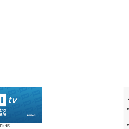
TENNIS