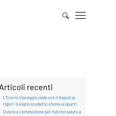
Articoli recenti
L’Ecoris Viareggio cede con il Napoli ai
rigori: il sogno scudetto sfuma ai quarti
Dolore e commozione per l’ultimo saluto a