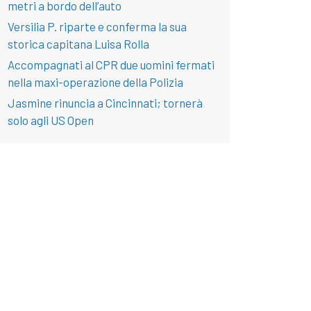
metri a bordo dell’auto
Versilia P. riparte e conferma la sua
storica capitana Luisa Rolla
Accompagnati al CPR due uomini fermati
nella maxi-operazione della Polizia
Jasmine rinuncia a Cincinnati; tornerà
solo agli US Open