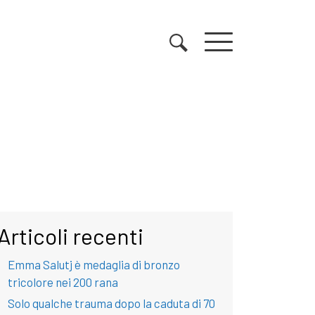
Articoli recenti
Emma Salutj è medaglia di bronzo
tricolore nei 200 rana
Solo qualche trauma dopo la caduta di 70