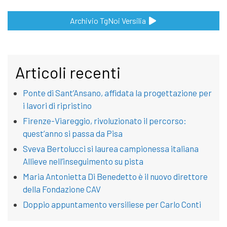
Archivio TgNoi Versilia
Articoli recenti
Ponte di Sant’Ansano, affidata la progettazione per
i lavori di ripristino
Firenze-Viareggio, rivoluzionato il percorso:
quest’anno si passa da Pisa
Sveva Bertolucci si laurea campionessa italiana
Allieve nell’inseguimento su pista
Maria Antonietta Di Benedetto è il nuovo direttore
della Fondazione CAV
Doppio appuntamento versiliese per Carlo Conti