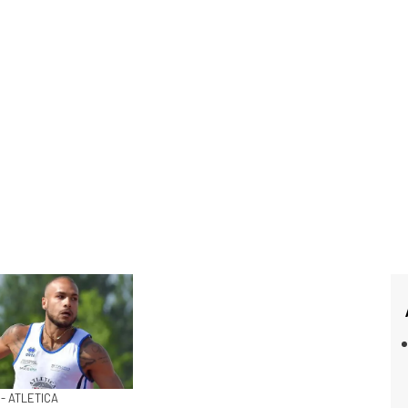
- ATLETICA