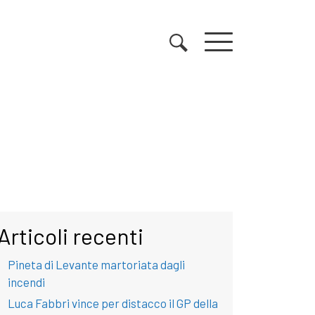
Articoli recenti
Pineta di Levante martoriata dagli
incendi
Luca Fabbri vince per distacco il GP della