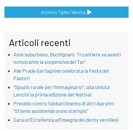
Archivio TgNoi Versilia
Articoli recenti
Asse suburbano, Buchignani: “Il cantiere va avanti
nonostante la sospensiva del Tar”
Alle Prade Garfagnine celebrata la Festa dei
Pastori
“Spazio rurale per l’immaginario”; alla tenuta
Lenzini la prima edizione del festival
Presidio contro l’abbattimento di altri due pini:
“Stiamo assistendo a uno scempio”
Sarà un’Eccellenza all’insegna dei derby versiliesi