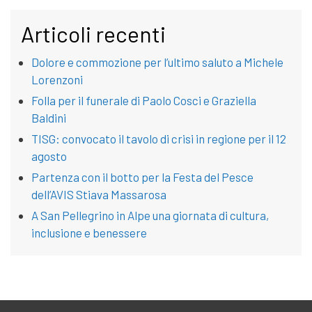
Articoli recenti
Dolore e commozione per l’ultimo saluto a Michele
Lorenzoni
Folla per il funerale di Paolo Cosci e Graziella
Baldini
TISG: convocato il tavolo di crisi in regione per il 12
agosto
Partenza con il botto per la Festa del Pesce
dell’AVIS Stiava Massarosa
A San Pellegrino in Alpe una giornata di cultura,
inclusione e benessere