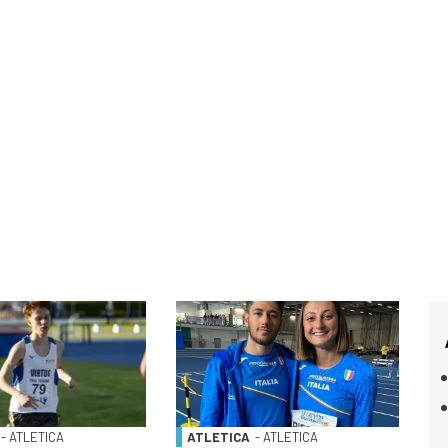
- ATLETICA
ATLETICA
- ATLETICA