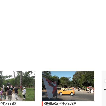
- VIAREGGIO
CRONACA
- VIAREGGIO