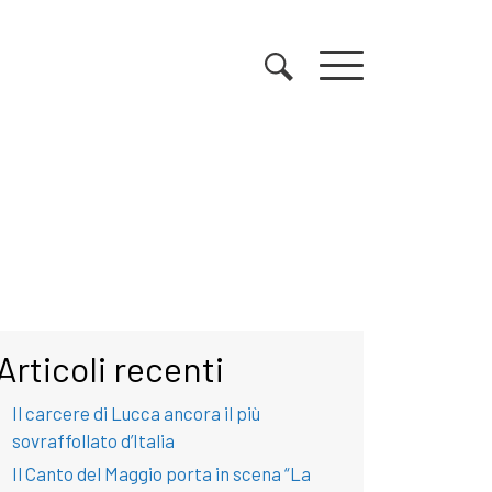
Articoli recenti
Il carcere di Lucca ancora il più
sovraffollato d’Italia
Il Canto del Maggio porta in scena “La