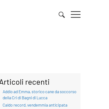
Articoli recenti
Addio ad Emma, storico cane da soccorso
della Cri di Bagni di Lucca
Caldo record, vendemmia anticipata