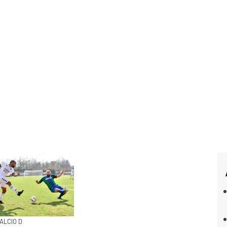
CALCIO D