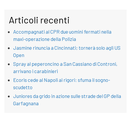
Articoli recenti
Accompagnati al CPR due uomini fermati nella
maxi-operazione della Polizia
Jasmine rinuncia a Cincinnati; tornerà solo agli US
Open
Spray al peperoncino a San Cassiano di Controni,
arrivano i carabinieri
Ecoris cede al Napoli ai rigori: sfuma il sogno-
scudetto
Juniores da grido in azione sulle strade del GP della
Garfagnana