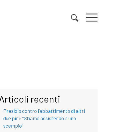
Articoli recenti
Presidio contro l’abbattimento di altri
due pini: “Stiamo assistendo a uno
scempio”