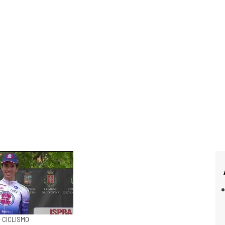
- CICLISMO